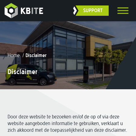
SUPPORT
Home
/
Disclaimer
Disclaimer
Door deze website te bezoeken en/of de op of via deze
website aangeboden informatie te gebruiken, verklaart u
zich akkoord met de toepasselijkheid van deze disclaimer.