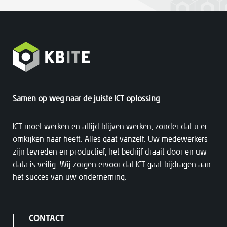
Samen op weg naar de juiste ICT oplossing
ICT moet werken en altijd blijven werken, zonder dat u er
omkijken naar heeft. Alles gaat vanzelf. Uw medewerkers
zijn tevreden en productief, het bedrijf draait door en uw
data is veilig. Wij zorgen ervoor dat ICT gaat bijdragen aan
het succes van uw onderneming.
CONTACT