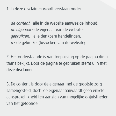
1. In deze disclaimer wordt verstaan onder:
de content
- alle in de website aanwezige inhoud;
de eigenaar
- de eigenaar van de website;
gebruik(en) -
alle denkbare handelingen;
u
- de gebruiker (bezoeker) van de website;
2. Het onderstaande is van toepassing op de pagina die u
thans bekijkt. Door de pagina te gebruiken stemt u in met
deze disclamer.
3. De content is door de eigenaar met de grootste zorg
samengesteld, doch, de eigenaar aanvaardt geen enkele
aansprakelijkheid ten aanzien van mogelijke onjuistheden
van het getoonde.