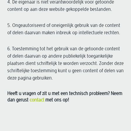
4. De eigenaar is niet verantwoordelijk voor getoonde
content op aan deze website gekoppelde bestanden.
5. Ongeautoriseerd of oneigenlijk gebruik van de content
of delen daarvan maken inbreuk op intellectuele rechten.
6. Toestemming tot het gebruik van de getoonde content
of delen daarvan op andere publiekelijk toegankelijke
plaatsen dient schriftelijk te worden verzocht. Zonder deze
schriftelijke toestemming kunt u geen content of delen van
deze pagina gebruiken.
Heeft u vragen of zit u met een technisch probleem? Neem
dan gerust
contact
met ons op!