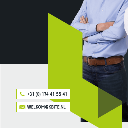
+31 (0) 174 41 55 41
WELKOM@KBITE.NL