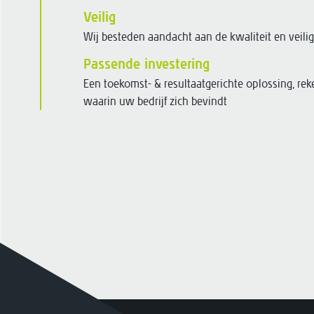
Veilig
Wij besteden aandacht aan de kwaliteit en veil
Passende investering
Een toekomst- & resultaatgerichte oplossing, r
waarin uw bedrijf zich bevindt