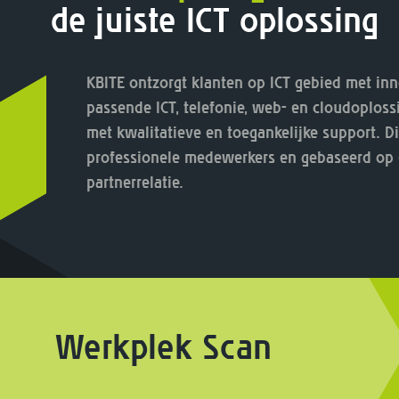
de juiste ICT oplossing
KBITE ontzorgt klanten op ICT gebied met in
passende ICT, telefonie, web- en cloudoplos
met kwalitatieve en toegankelijke support. D
professionele medewerkers en gebaseerd op 
partnerrelatie.
Werkplek Scan