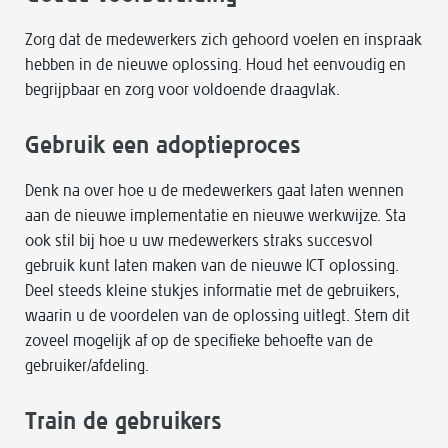
Zorg dat de medewerkers zich gehoord voelen en inspraak
hebben in de nieuwe oplossing. Houd het eenvoudig en
begrijpbaar en zorg voor voldoende draagvlak.
Gebruik een adoptieproces
Denk na over hoe u de medewerkers gaat laten wennen
aan de nieuwe implementatie en nieuwe werkwijze. Sta
ook stil bij hoe u uw medewerkers straks succesvol
gebruik kunt laten maken van de nieuwe ICT oplossing.
Deel steeds kleine stukjes informatie met de gebruikers,
waarin u de voordelen van de oplossing uitlegt. Stem dit
zoveel mogelijk af op de specifieke behoefte van de
gebruiker/afdeling.
Train de gebruikers