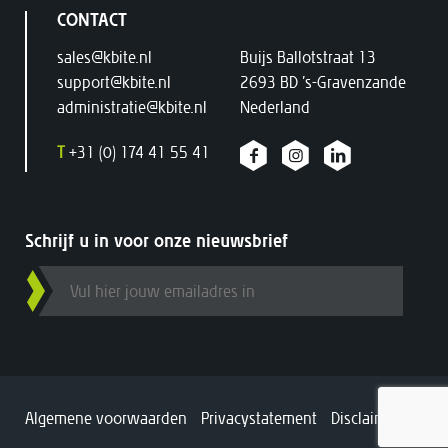
CONTACT
sales@kbite.nl
Buijs Ballotstraat 13
support@kbite.nl
2693 BD ’s-Gravenzande
administratie@kbite.nl
Nederland
T
+31 (0) 174 41 55 41
Schrijf u in voor onze nieuwsbrief
Algemene voorwaarden
Privacystatement
Disclaimer