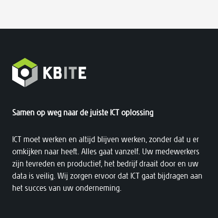
Samen op weg naar de juiste ICT oplossing
ICT moet werken en altijd blijven werken, zonder dat u er
omkijken naar heeft. Alles gaat vanzelf. Uw medewerkers
zijn tevreden en productief, het bedrijf draait door en uw
data is veilig. Wij zorgen ervoor dat ICT gaat bijdragen aan
het succes van uw onderneming.