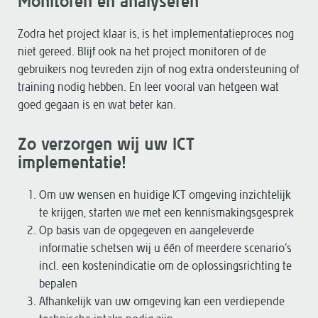
Monitoren en analyseren
Zodra het project klaar is, is het implementatieproces nog
niet gereed. Blijf ook na het project monitoren of de
gebruikers nog tevreden zijn of nog extra ondersteuning of
training nodig hebben. En leer vooral van hetgeen wat
goed gegaan is en wat beter kan.
Zo verzorgen wij uw ICT
implementatie!
Om uw wensen en huidige ICT omgeving inzichtelijk
te krijgen, starten we met een kennismakingsgesprek
Op basis van de opgegeven en aangeleverde
informatie schetsen wij u één of meerdere scenario’s
incl. een kostenindicatie om de oplossingsrichting te
bepalen
Afhankelijk van uw omgeving kan een verdiepende