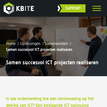
SUPPORT
Home
/
Oplossingen
/
Samenwerken
/
Samen succesvol ICT projecten realiseren
Samen succesvol ICT projecten realiseren
Is uw onderneming toe aan vernieuwing op het
gebied van ICT? Een bestaande ICT oplossing