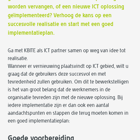
worden vervangen, of een nieuwe ICT oplossing
geïmplementeerd? Verhoog de kans op een
succesvolle realisatie en start met een goed
implementatieplan.
Ga met KBITE als ICT partner samen op weg van idee tot
realisatie.
Wanneer er vernieuwing plaatsvindt op ICT gebied, wilt u
graag dat de gebruikers deze succesvol en met
tevredenheid zullen gebruiken. Om dit te bewerkstelligen
is het van groot belang dat de werknemers in de
organisatie tevreden zijn met de nieuwe oplossing. Bij
iedere implementatie zijn er dan ook een aantal
aandachtspunten en stappen die terug moeten komen in
een goed implementatieplan:
Goede voorbereiding