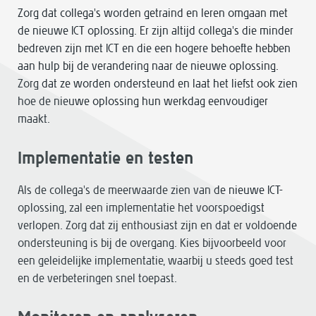
Zorg dat collega's worden getraind en leren omgaan met
de nieuwe ICT oplossing. Er zijn altijd collega's die minder
bedreven zijn met ICT en die een hogere behoefte hebben
aan hulp bij de verandering naar de nieuwe oplossing.
Zorg dat ze worden ondersteund en laat het liefst ook zien
hoe de nieuwe oplossing hun werkdag eenvoudiger
maakt.
Implementatie en testen
Als de collega's de meerwaarde zien van de nieuwe ICT-
oplossing, zal een implementatie het voorspoedigst
verlopen. Zorg dat zij enthousiast zijn en dat er voldoende
ondersteuning is bij de overgang. Kies bijvoorbeeld voor
een geleidelijke implementatie, waarbij u steeds goed test
en de verbeteringen snel toepast.