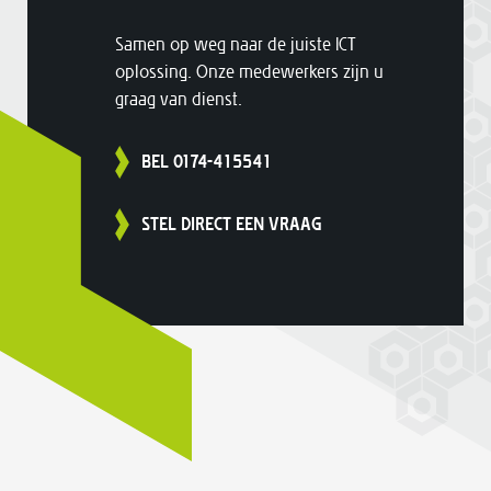
Samen op weg naar de juiste ICT
oplossing. Onze medewerkers zijn u
graag van dienst.
BEL 0174-415541
STEL DIRECT EEN VRAAG