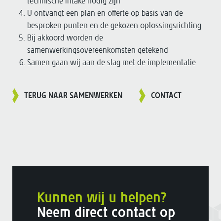
technische intake nodig zijn
U ontvangt een plan en offerte op basis van de
besproken punten en de gekozen oplossingsrichting
Bij akkoord worden de
samenwerkingsovereenkomsten getekend
Samen gaan wij aan de slag met de implementatie
TERUG NAAR SAMENWERKEN
CONTACT
Kunnen wij u helpen?
Neem direct contact op